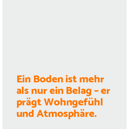
Ein Boden ist mehr
als nur ein Belag – er
prägt Wohngefühl
und Atmosphäre.