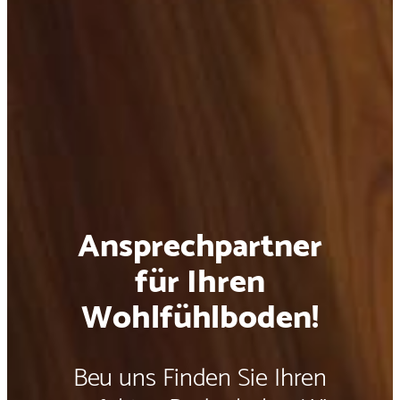
Ansprechpartner
für Ihren
Wohlfühlboden!
Beu uns Finden Sie Ihren